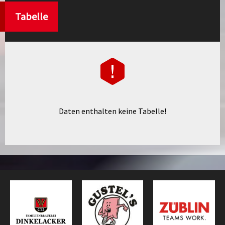
Tabelle
Daten enthalten keine Tabelle!