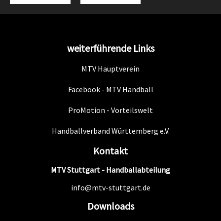
weiterführende Links
MTV Hauptverein
Facebook - MTV Handball
ProMotion - Vorteilswelt
Handballverband Württemberg e.V.
Kontakt
MTV Stuttgart - Handballabteilung
info@mtv-stuttgart.de
Downloads