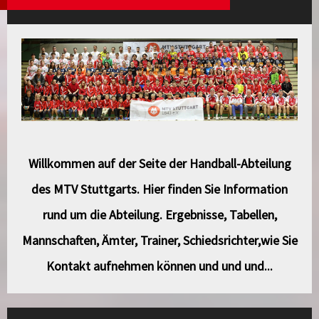
Willkommen auf der Seite der Handball-Abteilung
des MTV Stuttgarts. Hier finden Sie Information
rund um die Abteilung. Ergebnisse, Tabellen,
Mannschaften, Ämter, Trainer, Schiedsrichter,wie Sie
Kontakt aufnehmen können und und und...