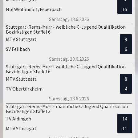
Hbi Weilimdorf/Feuerbach
15
Samstag, 13.6.2026
Stuttgart-Rems-Murr - weibliche C-Jugend Qualifikation
Bezirksligen Staffel 6
MTV Stuttgart
9
SV Fellbach
6
Samstag, 13.6.2026
Stuttgart-Rems-Murr - weibliche C-Jugend Qualifikation
Bezirksligen Staffel 6
MTV Stuttgart
8
TV Obertürkheim
4
Samstag, 13.6.2026
Stuttgart-Rems-Murr - männliche C-Jugend Qualifikation
Bezirksligen Staffel 3
TV Aldingen
14
MTV Stuttgart
11