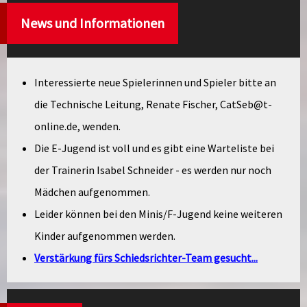
News und Informationen
Interessierte neue Spielerinnen und Spieler bitte an
die Technische Leitung, Renate Fischer, CatSeb@t-
online.de, wenden.
Die E-Jugend ist voll und es gibt eine Warteliste bei
der Trainerin Isabel Schneider - es werden nur noch
Mädchen aufgenommen.
Leider können bei den Minis/F-Jugend keine weiteren
Kinder aufgenommen werden.
Verstärkung fürs Schiedsrichter-Team gesucht...