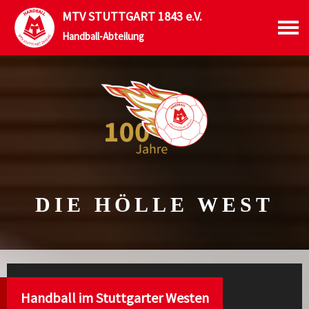
MTV STUTTGART 1843 e.V.
Handball-Abteilung
DIE HÖLLE WEST
Handball im Stuttgarter Westen