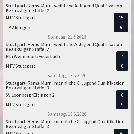
Stuttgart-Rems-Murr - weibliche A-Jugend Qualifikation
Bezirksligen Staffel 2
MTV Stuttgart
15
TV Aldingen
6
Sonntag, 21.6.2026
Stuttgart-Rems-Murr - weibliche A-Jugend Qualifikation
Bezirksligen Staffel 2
Hbi Weilimdorf/Feuerbach
4
MTV Stuttgart
8
Samstag, 13.6.2026
Stuttgart-Rems-Murr - männliche C-Jugend Qualifikation
Bezirksligen Staffel 3
SV Leonberg/Eltingen 2
6
MTV Stuttgart
9
Samstag, 13.6.2026
Stuttgart-Rems-Murr - männliche C-Jugend Qualifikation
Bezirksligen Staffel 3
MTV Stuttgart
6